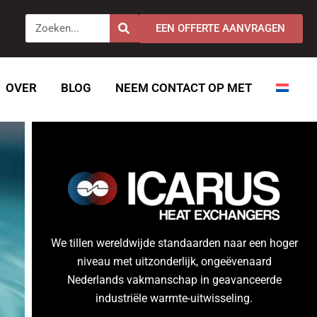
Zoeken
EEN OFFERTE AANVRAGEN
OVER
BLOG
NEEM CONTACT OP MET
We tillen wereldwijde standaarden naar een hoger
niveau met uitzonderlijk, ongeëvenaard
Nederlands vakmanschap in geavanceerde
industriële warmte-uitwisseling.