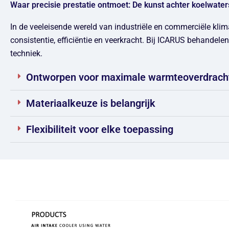
Waar precisie prestatie ontmoet: De kunst achter koelwate
In de veeleisende wereld van industriële en commerciële klima
consistentie, efficiëntie en veerkracht. Bij ICARUS behandele
techniek.
Ontworpen voor maximale warmteoverdrach
Materiaalkeuze is belangrijk
Flexibiliteit voor elke toepassing