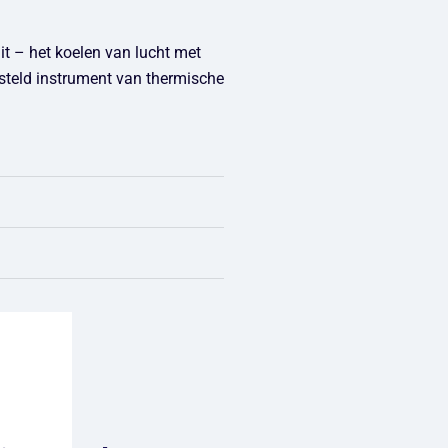
it – het koelen van lucht met
esteld instrument van thermische