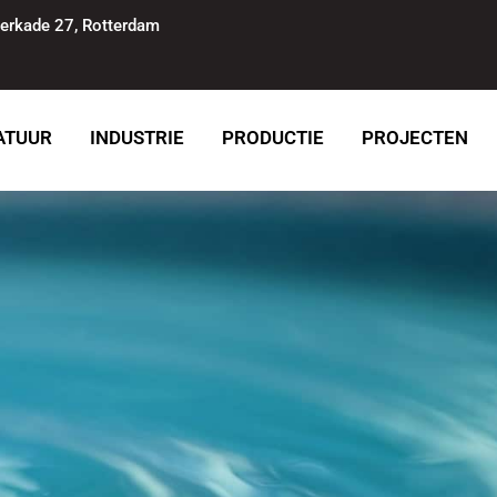
erkade 27, Rotterdam
ATUUR
INDUSTRIE
PRODUCTIE
PROJECTEN