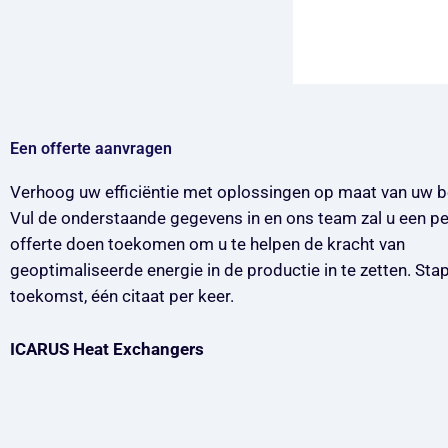
Een offerte aanvragen
Verhoog uw efficiëntie met oplossingen op maat van uw b
Vul de onderstaande gegevens in en ons team zal u een pe
offerte doen toekomen om u te helpen de kracht van
geoptimaliseerde energie in de productie in te zetten. Stap
toekomst, één citaat per keer.
ICARUS Heat Exchangers