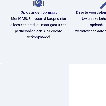
Oplossingen op maat
Directe voordelen
Met ICARUS Industrial koopt u niet
Uw unieke beho
alleen een product, maar gaat u een
opdracht.
partnerschap aan. Ons directe
warmtewisselaarop
verkoopmodel