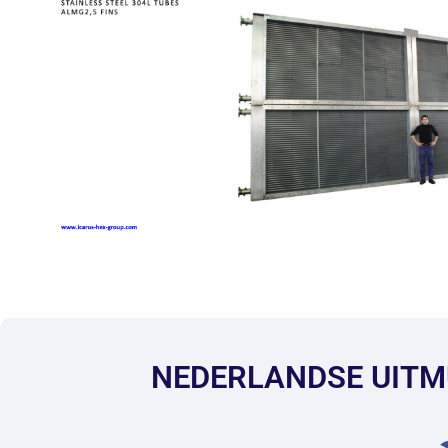
NEDERLANDSE UITM