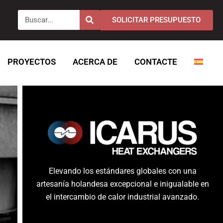
Buscar
SOLICITAR PRESUPUESTO
PROYECTOS
ACERCA DE
CONTACTE
Elevando los estándares globales con una
artesanía holandesa excepcional e inigualable en
el intercambio de calor industrial avanzado.