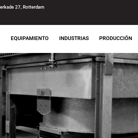
erkade 27, Rotterdam
O
EQUIPAMIENTO
INDUSTRIAS
PRODUCCIÓN