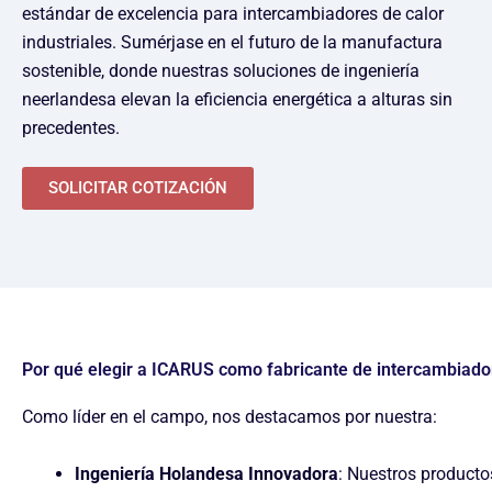
estándar de excelencia para intercambiadores de calor
industriales. Sumérjase en el futuro de la manufactura
sostenible, donde nuestras soluciones de ingeniería
neerlandesa elevan la eficiencia energética a alturas sin
precedentes.
SOLICITAR COTIZACIÓN
Por qué elegir a ICARUS como fabricante de intercambiado
Como líder en el campo, nos destacamos por nuestra:
Ingeniería Holandesa Innovadora
: Nuestros producto