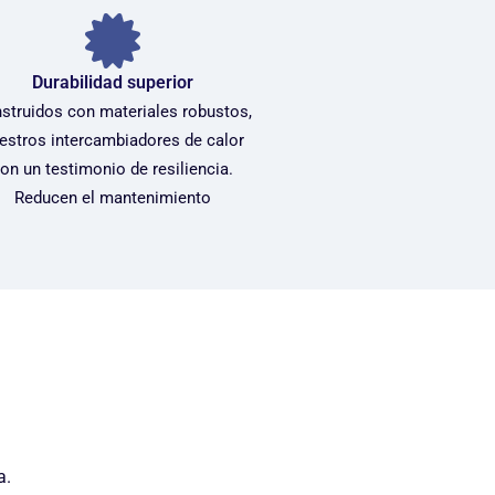
Durabilidad superior
struidos con materiales robustos,
estros intercambiadores de calor
on un testimonio de resiliencia.
Reducen el mantenimiento
a.