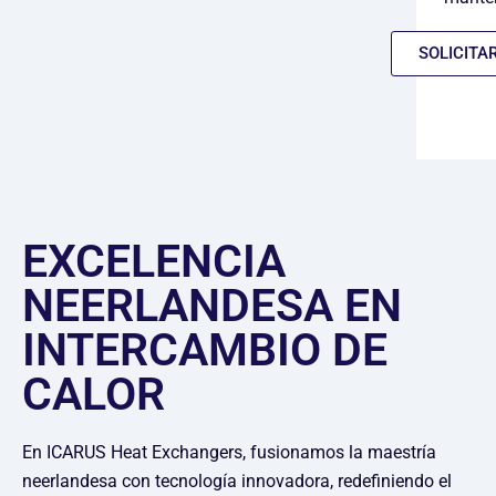
SOLICITA
EXCELENCIA
NEERLANDESA EN
INTERCAMBIO DE
CALOR
En ICARUS Heat Exchangers, fusionamos la maestría
neerlandesa con tecnología innovadora, redefiniendo el