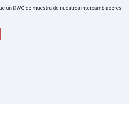
rgue un DWG de muestra de nuestros intercambiadores