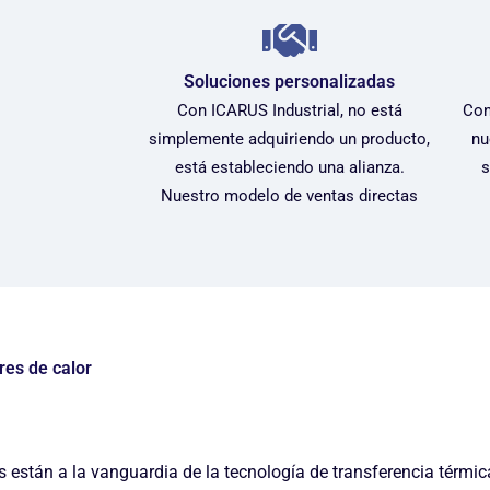
Soluciones personalizadas
Con ICARUS Industrial, no está
Con
simplemente adquiriendo un producto,
nu
está estableciendo una alianza.
s
Nuestro modelo de ventas directas
res de calor
s están a la vanguardia de la tecnología de transferencia térmic