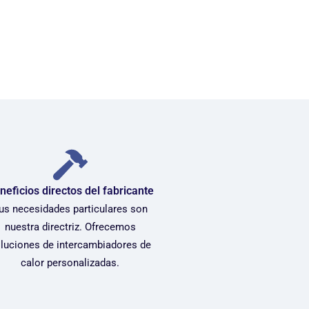
neficios directos del fabricante
us necesidades particulares son
nuestra directriz. Ofrecemos
luciones de intercambiadores de
calor personalizadas.