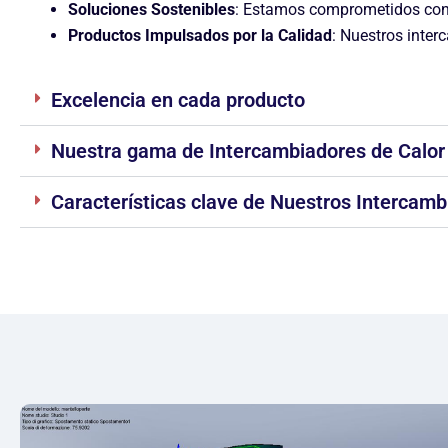
Soluciones Sostenibles
: Estamos comprometidos con p
Productos Impulsados por la Calidad
: Nuestros inter
Excelencia en cada producto
Nuestra gama de Intercambiadores de Calor 
Características clave de Nuestros Intercamb