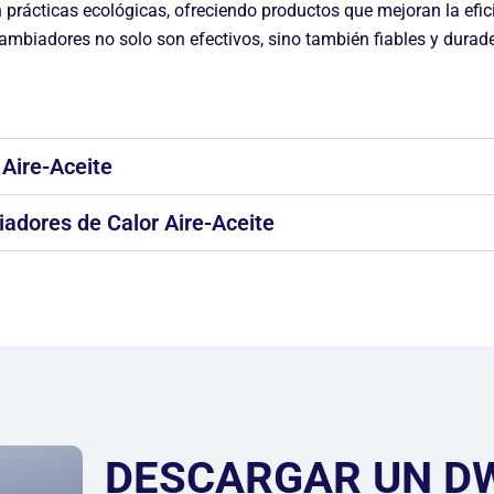
rácticas ecológicas, ofreciendo productos que mejoran la efici
cambiadores no solo son efectivos, sino también fiables y durad
Aire-Aceite
iadores de Calor Aire-Aceite
DESCARGAR UN D