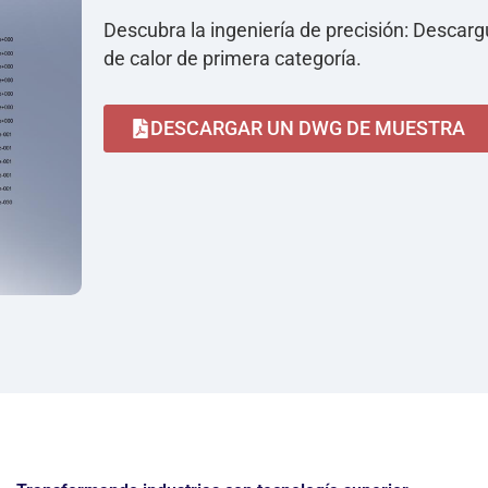
Descubra la ingeniería de precisión: Desca
de calor de primera categoría.
DESCARGAR UN DWG DE MUESTRA