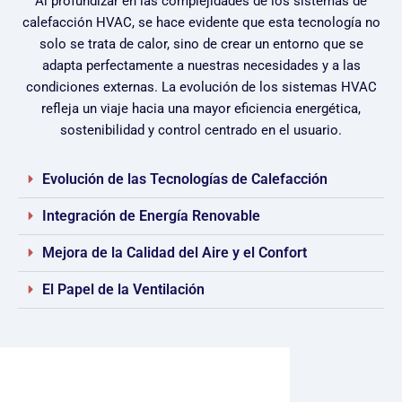
Al profundizar en las complejidades de los sistemas de
calefacción HVAC, se hace evidente que esta tecnología no
solo se trata de calor, sino de crear un entorno que se
adapta perfectamente a nuestras necesidades y a las
condiciones externas. La evolución de los sistemas HVAC
refleja un viaje hacia una mayor eficiencia energética,
sostenibilidad y control centrado en el usuario.
Evolución de las Tecnologías de Calefacción
Integración de Energía Renovable
Mejora de la Calidad del Aire y el Confort
El Papel de la Ventilación