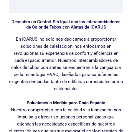
Descubra un Confort Sin Igual con los Intercambiadores
de Calor de Tubos con Aletas de ICARUS
En ICARUS, no solo nos dedicamos a proporcionar
soluciones de calefacción; nos enfocamos en
revolucionar su experiencia de confort y eficiencia en
cada espacio interior. Nuestros intercambiadores de
calor de tubos con aletas se encuentran a la vanguardia
de la tecnología HVAC, diseñados para satisfacer las
exigentes demandas tanto de edificios comerciales como
residenciales.
Soluciones a Medida para Cada Espacio
Nuestro compromiso con la calidad y la innovación nos
impulsa a ofrecer soluciones personalizadas que
atienden las necesidades específicas de nuestros
clientes. Ya sea que busque mejorar el confort térmico de