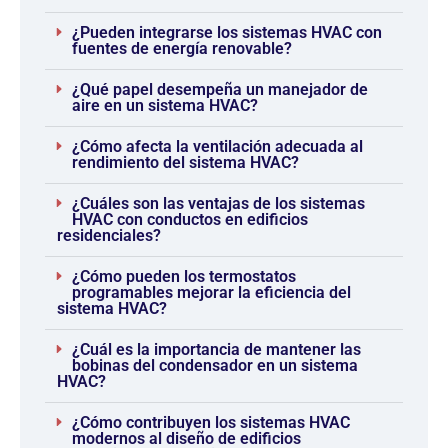
¿Pueden integrarse los sistemas HVAC con
fuentes de energía renovable?
¿Qué papel desempeña un manejador de
aire en un sistema HVAC?
¿Cómo afecta la ventilación adecuada al
rendimiento del sistema HVAC?
¿Cuáles son las ventajas de los sistemas
HVAC con conductos en edificios
residenciales?
¿Cómo pueden los termostatos
programables mejorar la eficiencia del
sistema HVAC?
¿Cuál es la importancia de mantener las
bobinas del condensador en un sistema
HVAC?
¿Cómo contribuyen los sistemas HVAC
modernos al diseño de edificios