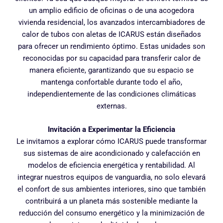
un amplio edificio de oficinas o de una acogedora
vivienda residencial, los avanzados intercambiadores de
calor de tubos con aletas de ICARUS están diseñados
para ofrecer un rendimiento óptimo. Estas unidades son
reconocidas por su capacidad para transferir calor de
manera eficiente, garantizando que su espacio se
mantenga confortable durante todo el año,
independientemente de las condiciones climáticas
externas.
Invitación a Experimentar la Eficiencia
Le invitamos a explorar cómo ICARUS puede transformar
sus sistemas de aire acondicionado y calefacción en
modelos de eficiencia energética y rentabilidad. Al
integrar nuestros equipos de vanguardia, no solo elevará
el confort de sus ambientes interiores, sino que también
contribuirá a un planeta más sostenible mediante la
reducción del consumo energético y la minimización de