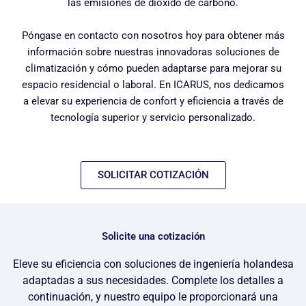
las emisiones de dióxido de carbono.
Póngase en contacto con nosotros hoy para obtener más
información sobre nuestras innovadoras soluciones de
climatización y cómo pueden adaptarse para mejorar su
espacio residencial o laboral. En ICARUS, nos dedicamos
a elevar su experiencia de confort y eficiencia a través de
tecnología superior y servicio personalizado.
SOLICITAR COTIZACIÓN
Solicite una cotización
Eleve su eficiencia con soluciones de ingeniería holandesa
adaptadas a sus necesidades. Complete los detalles a
continuación, y nuestro equipo le proporcionará una