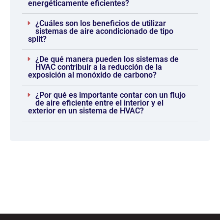
energéticamente eficientes?
¿Cuáles son los beneficios de utilizar
sistemas de aire acondicionado de tipo
split?
¿De qué manera pueden los sistemas de
HVAC contribuir a la reducción de la
exposición al monóxido de carbono?
¿Por qué es importante contar con un flujo
de aire eficiente entre el interior y el
exterior en un sistema de HVAC?