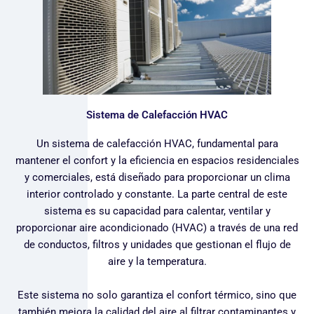
Sistema de Calefacción HVAC
Un sistema de calefacción HVAC, fundamental para
mantener el confort y la eficiencia en espacios residenciales
y comerciales, está diseñado para proporcionar un clima
interior controlado y constante. La parte central de este
sistema es su capacidad para calentar, ventilar y
proporcionar aire acondicionado (HVAC) a través de una red
de conductos, filtros y unidades que gestionan el flujo de
aire y la temperatura.
Este sistema no solo garantiza el confort térmico, sino que
también mejora la calidad del aire al filtrar contaminantes y