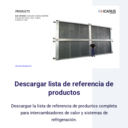
Descargar lista de referencia de
productos
Descargue la lista de referencia de productos completa
para intercambiadores de calor y sistemas de
refrigeración.