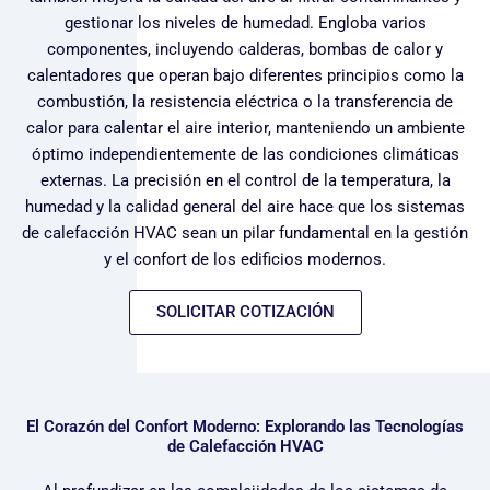
gestionar los niveles de humedad. Engloba varios
componentes, incluyendo calderas, bombas de calor y
calentadores que operan bajo diferentes principios como la
combustión, la resistencia eléctrica o la transferencia de
calor para calentar el aire interior, manteniendo un ambiente
óptimo independientemente de las condiciones climáticas
externas. La precisión en el control de la temperatura, la
humedad y la calidad general del aire hace que los sistemas
de calefacción HVAC sean un pilar fundamental en la gestión
y el confort de los edificios modernos.
SOLICITAR COTIZACIÓN
El Corazón del Confort Moderno: Explorando las Tecnologías
de Calefacción HVAC