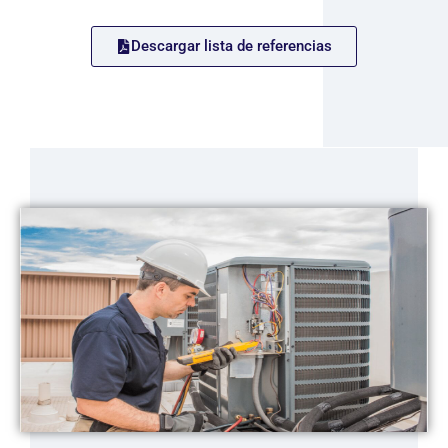
Descargar lista de referencias