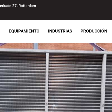
erkade 27, Rotterdam
O
EQUIPAMIENTO
INDUSTRIAS
PRODUCCIÓN