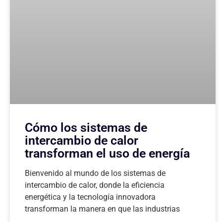
Cómo los sistemas de
intercambio de calor
transforman el uso de energía
Bienvenido al mundo de los sistemas de
intercambio de calor, donde la eficiencia
energética y la tecnología innovadora
transforman la manera en que las industrias