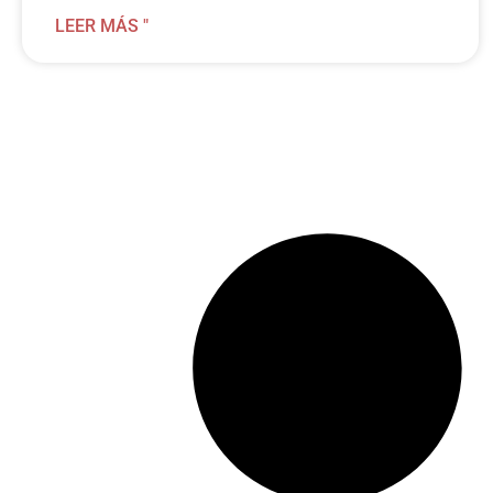
LEER MÁS "