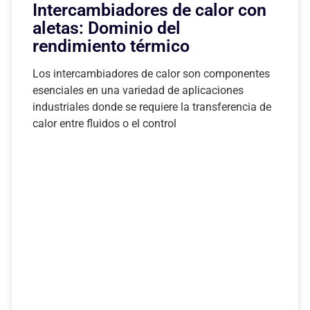
Intercambiadores de calor con
aletas: Dominio del
rendimiento térmico
Los intercambiadores de calor son componentes
esenciales en una variedad de aplicaciones
industriales donde se requiere la transferencia de
calor entre fluidos o el control