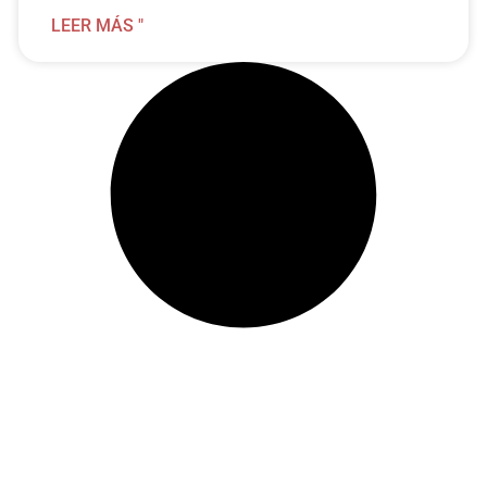
LEER MÁS "