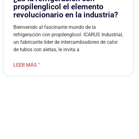
propilenglicol el elemento
revolucionario en la industria?
Bienvenido al fascinante mundo de la
refrigeración con propilenglicol. ICARUS Industrial,
un fabricante líder de intercambiadores de calor
de tubos con aletas, le invita a
LEER MÁS "