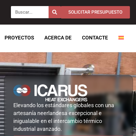
Buscar
SOLICITAR PRESUPUESTO
PROYECTOS
ACERCA DE
CONTACTE
Elevando los estándares globales con una
artesanía neerlandesa excepcional e
inigualable en el intercambio térmico
industrial avanzado.