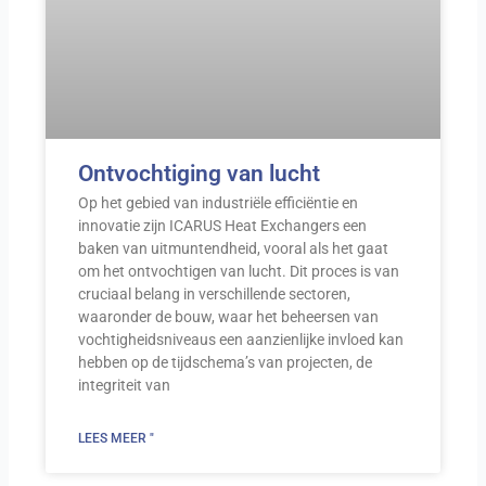
Ontvochtiging van lucht
Op het gebied van industriële efficiëntie en
innovatie zijn ICARUS Heat Exchangers een
baken van uitmuntendheid, vooral als het gaat
om het ontvochtigen van lucht. Dit proces is van
cruciaal belang in verschillende sectoren,
waaronder de bouw, waar het beheersen van
vochtigheidsniveaus een aanzienlijke invloed kan
hebben op de tijdschema’s van projecten, de
integriteit van
LEES MEER "