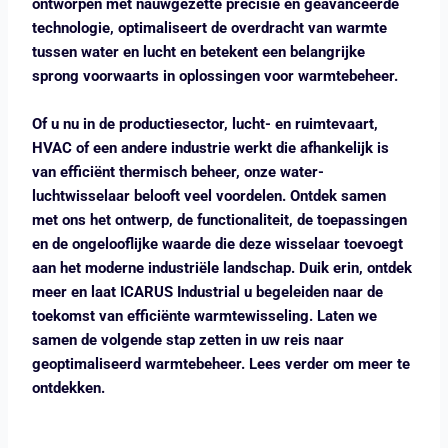
ontworpen met nauwgezette precisie en geavanceerde
technologie, optimaliseert de overdracht van warmte
tussen water en lucht en betekent een belangrijke
sprong voorwaarts in oplossingen voor warmtebeheer.
Of u nu in de productiesector, lucht- en ruimtevaart,
HVAC of een andere industrie werkt die afhankelijk is
van efficiënt thermisch beheer, onze water-
luchtwisselaar belooft veel voordelen. Ontdek samen
met ons het ontwerp, de functionaliteit, de toepassingen
en de ongelooflijke waarde die deze wisselaar toevoegt
aan het moderne industriële landschap. Duik erin, ontdek
meer en laat ICARUS Industrial u begeleiden naar de
toekomst van efficiënte warmtewisseling. Laten we
samen de volgende stap zetten in uw reis naar
geoptimaliseerd warmtebeheer. Lees verder om meer te
ontdekken.