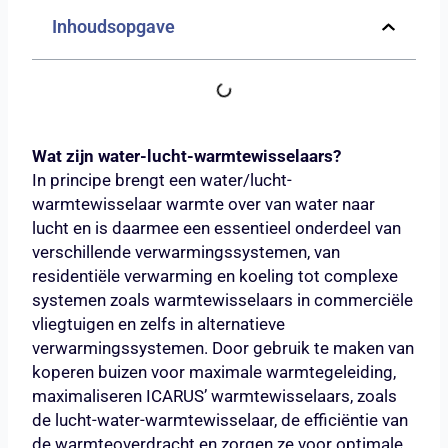
Inhoudsopgave
Wat zijn water-lucht-warmtewisselaars?
In principe brengt een water/lucht-
warmtewisselaar warmte over van water naar
lucht en is daarmee een essentieel onderdeel van
verschillende verwarmingssystemen, van
residentiële verwarming en koeling tot complexe
systemen zoals warmtewisselaars in commerciële
vliegtuigen en zelfs in alternatieve
verwarmingssystemen. Door gebruik te maken van
koperen buizen voor maximale warmtegeleiding,
maximaliseren ICARUS’ warmtewisselaars, zoals
de lucht-water-warmtewisselaar, de efficiëntie van
de warmteoverdracht en zorgen ze voor optimale