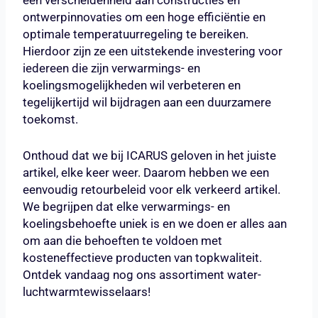
ontwerpinnovaties om een hoge efficiëntie en
optimale temperatuurregeling te bereiken.
Hierdoor zijn ze een uitstekende investering voor
iedereen die zijn verwarmings- en
koelingsmogelijkheden wil verbeteren en
tegelijkertijd wil bijdragen aan een duurzamere
toekomst.
Onthoud dat we bij ICARUS geloven in het juiste
artikel, elke keer weer. Daarom hebben we een
eenvoudig retourbeleid voor elk verkeerd artikel.
We begrijpen dat elke verwarmings- en
koelingsbehoefte uniek is en we doen er alles aan
om aan die behoeften te voldoen met
kosteneffectieve producten van topkwaliteit.
Ontdek vandaag nog ons assortiment water-
luchtwarmtewisselaars!