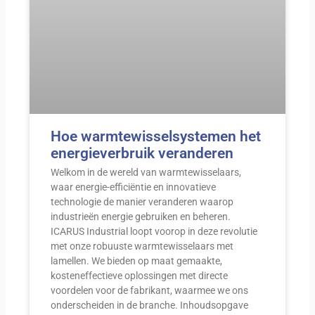
Hoe warmtewisselsystemen het
energieverbruik veranderen
Welkom in de wereld van warmtewisselaars,
waar energie-efficiëntie en innovatieve
technologie de manier veranderen waarop
industrieën energie gebruiken en beheren.
ICARUS Industrial loopt voorop in deze revolutie
met onze robuuste warmtewisselaars met
lamellen. We bieden op maat gemaakte,
kosteneffectieve oplossingen met directe
voordelen voor de fabrikant, waarmee we ons
onderscheiden in de branche. Inhoudsopgave