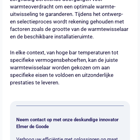
warmteoverdracht om een optimale warmte-
uitwisseling te garanderen. Tijdens het ontwerp-
en selectieproces wordt rekening gehouden met
factoren zoals de grootte van de warmtewisselaar
en de beschikbare installatieruimte.
In elke context, van hoge bar temperaturen tot
specifieke vermogensbehoeften, kan de juiste
warmtewisselaar worden gekozen om aan
specifieke eisen te voldoen en uitzonderlijke
prestaties te leveren.
Neem contact op met onze deskundige innovator
Elmer de Goode
Verhoog uw efficiëntie met oplossingen op maat