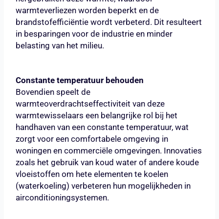
warmteverliezen worden beperkt en de
brandstofefficiëntie wordt verbeterd. Dit resulteert
in besparingen voor de industrie en minder
belasting van het milieu.
Constante temperatuur behouden
Bovendien speelt de
warmteoverdrachtseffectiviteit van deze
warmtewisselaars een belangrijke rol bij het
handhaven van een constante temperatuur, wat
zorgt voor een comfortabele omgeving in
woningen en commerciële omgevingen. Innovaties
zoals het gebruik van koud water of andere koude
vloeistoffen om hete elementen te koelen
(waterkoeling) verbeteren hun mogelijkheden in
airconditioningsystemen.