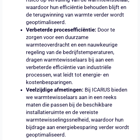
waardoor hun efficiëntie behouden blijft en
de terugwinning van warmte verder wordt
geoptimaliseerd.
Verbeterde procesefficiëntie:
Door te
zorgen voor een duurzame
warmteoverdracht en een nauwkeurige
regeling van de bedrijfstemperaturen,
dragen warmtewisselaars bij aan een
verbeterde efficiëntie van industriële
processen, wat leidt tot energie- en
kostenbesparingen.
Veelzijdige afmetingen:
Bij ICARUS bieden
we warmtewisselaars aan in een reeks
maten die passen bij de beschikbare
installatieruimte en de vereiste
warmtewisselingssnelheid, waardoor hun
bijdrage aan energiebesparing verder wordt
geoptimaliseerd.