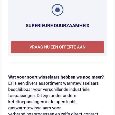
SUPERIEURE DUURZAAMHEID
VRAAG NU EEN OFFERTE AAN
Wat voor soort wisselaars hebben we nog meer?
Er is een divers assortiment warmtewisselaars
beschikbaar voor verschillende industriële
toepassingen. Dit zijn onder andere
keteltoepassingen in de open lucht,
gaswarmtewisselaars voor
verbrandingsprocessen en zelfs direct contact