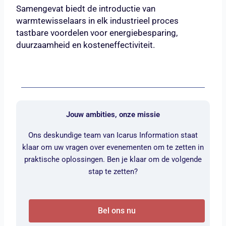
Samengevat biedt de introductie van
warmtewisselaars in elk industrieel proces
tastbare voordelen voor energiebesparing,
duurzaamheid en kosteneffectiviteit.
Jouw ambities, onze missie
Ons deskundige team van Icarus Information staat
klaar om uw vragen over evenementen om te zetten in
praktische oplossingen. Ben je klaar om de volgende
stap te zetten?
Bel ons nu