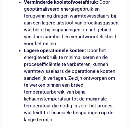
Verminderde koolstofvoetafdruk:
Door
geoptimaliseerd energiegebruik en
terugwinning dragen warmtewisselaars bij
aan een lagere uitstoot van broeikasgassen,
wat helpt bij inspanningen op het gebied
van duurzaamheid en verantwoordelijkheid
voor het milieu.
Lagere operationele kosten:
Door het
energieverbruik te minimaliseren en de
procesefficiëntie te verbeteren, kunnen
warmtewisselaars de operationele kosten
aanzienlijk verlagen. Ze zijn ontworpen om
te werken binnen een breed
temperatuurbereik, van bijna
lichaamstemperatuur tot de maximale
temperatuur die nodig is voor het proces,
wat leidt tot financiële besparingen op de
lange termijn.