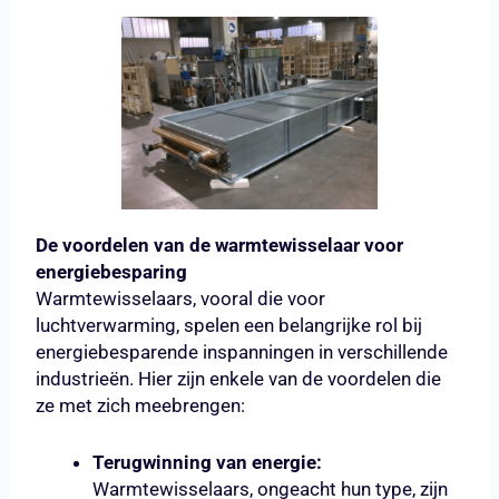
De voordelen van de warmtewisselaar voor
energiebesparing
Warmtewisselaars, vooral die voor
luchtverwarming, spelen een belangrijke rol bij
energiebesparende inspanningen in verschillende
industrieën. Hier zijn enkele van de voordelen die
ze met zich meebrengen:
Terugwinning van energie:
Warmtewisselaars, ongeacht hun type, zijn