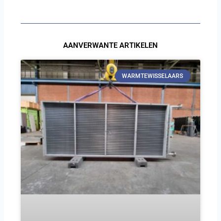
AANVERWANTE ARTIKELEN
WARMTEWISSELAARS