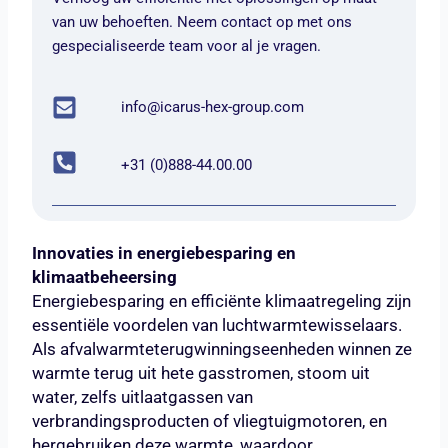
van uw behoeften. Neem contact op met ons
gespecialiseerde team voor al je vragen.
info@icarus-hex-group.com
+31 (0)888-44.00.00
Innovaties in energiebesparing en
klimaatbeheersing
Energiebesparing en efficiënte klimaatregeling zijn
essentiële voordelen van luchtwarmtewisselaars.
Als afvalwarmteterugwinningseenheden winnen ze
warmte terug uit hete gasstromen, stoom uit
water, zelfs uitlaatgassen van
verbrandingsproducten of vliegtuigmotoren, en
hergebruiken deze warmte, waardoor