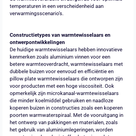
temperaturen in een verscheidenheid aan
verwarmingsscenario’s.
Constructietypes van warmtewisselaars en
ontwerpontwikkelingen
De huidige warmtewisselaars hebben innovatieve
kenmerken zoals aluminium vinnen voor een
betere warmteoverdracht, warmtewisselaars met
dubbele buizen voor eenvoud en efficiëntie en
pillow plate warmtewisselaars die ontworpen zijn
voor producten met een hoge viscositeit. Ook
opmerkelijk zijn microkanaal-warmtewisselaars
die minder koelmiddel gebruiken en naadloze
koperen buizen in constructies zoals een koperen
poorten warmwaterspiraal. Met de vooruitgang in
het ontwerp van pakkingen en materialen, zoals
het gebruik van aluminiumlegeringen, worden