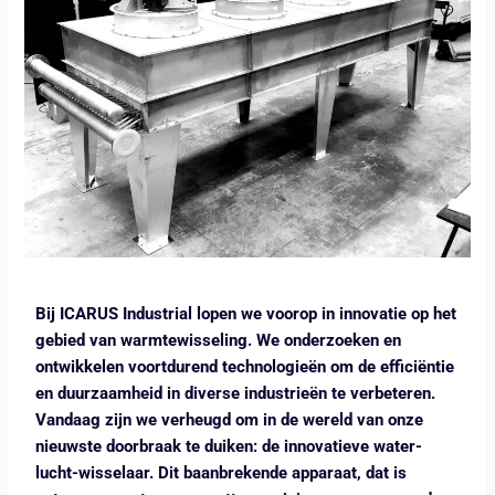
Bij ICARUS Industrial lopen we voorop in innovatie op het
gebied van warmtewisseling. We onderzoeken en
ontwikkelen voortdurend technologieën om de efficiëntie
en duurzaamheid in diverse industrieën te verbeteren.
Vandaag zijn we verheugd om in de wereld van onze
nieuwste doorbraak te duiken: de innovatieve water-
lucht-wisselaar. Dit baanbrekende apparaat, dat is