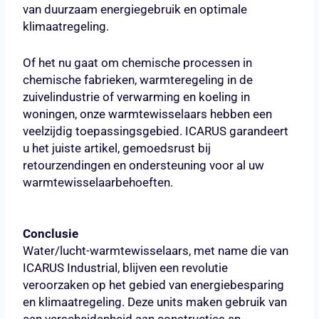
van duurzaam energiegebruik en optimale
klimaatregeling.
Of het nu gaat om chemische processen in
chemische fabrieken, warmteregeling in de
zuivelindustrie of verwarming en koeling in
woningen, onze warmtewisselaars hebben een
veelzijdig toepassingsgebied. ICARUS garandeert
u het juiste artikel, gemoedsrust bij
retourzendingen en ondersteuning voor al uw
warmtewisselaarbehoeften.
Conclusie
Water/lucht-warmtewisselaars, met name die van
ICARUS Industrial, blijven een revolutie
veroorzaken op het gebied van energiebesparing
en klimaatregeling. Deze units maken gebruik van
een verscheidenheid aan constructies en