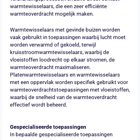
warmtewisselaars, die een zeer efficiënte
warmteoverdracht mogelijk maken.
Warmtewisselaars met gevinde buizen worden
vaak gebruikt in toepassingen waarbij lucht moet
worden verwarmd of gekoeld, terwijl
kruisstroomwarmtewisselaars, waarbij de
vloeistoffen loodrecht op elkaar stromen, de
warmteoverdracht maximaliseren.
Platenwarmtewisselaars en warmtewisselaars
met een oppervlak worden specifiek gebruikt voor
warmteoverdrachtstoepassingen met vloeistoffen,
waarbij de snelheid van de warmteoverdracht
effectief wordt beheerd.
Gespecialiseerde toepassingen
In bepaalde gespecialiseerde toepassingen