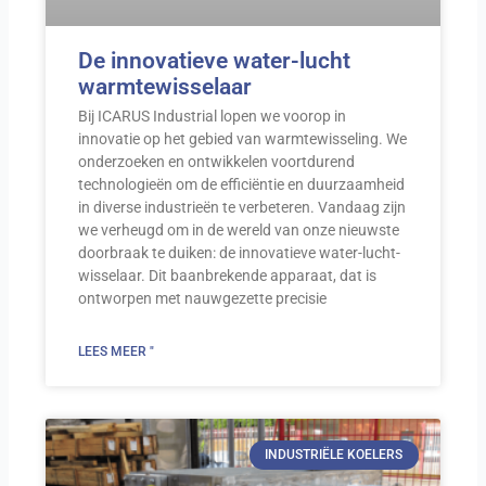
De innovatieve water-lucht
warmtewisselaar
Bij ICARUS Industrial lopen we voorop in
innovatie op het gebied van warmtewisseling. We
onderzoeken en ontwikkelen voortdurend
technologieën om de efficiëntie en duurzaamheid
in diverse industrieën te verbeteren. Vandaag zijn
we verheugd om in de wereld van onze nieuwste
doorbraak te duiken: de innovatieve water-lucht-
wisselaar. Dit baanbrekende apparaat, dat is
ontworpen met nauwgezette precisie
LEES MEER "
INDUSTRIËLE KOELERS