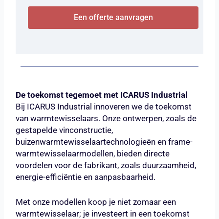
Een offerte aanvragen
De toekomst tegemoet met ICARUS Industrial
Bij ICARUS Industrial innoveren we de toekomst
van warmtewisselaars. Onze ontwerpen, zoals de
gestapelde vinconstructie,
buizenwarmtewisselaartechnologieën en frame-
warmtewisselaarmodellen, bieden directe
voordelen voor de fabrikant, zoals duurzaamheid,
energie-efficiëntie en aanpasbaarheid.
Met onze modellen koop je niet zomaar een
warmtewisselaar; je investeert in een toekomst